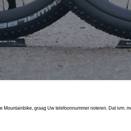
ete Mountainbike, graag Uw telefoonnummer noteren. Dat ivm. mo