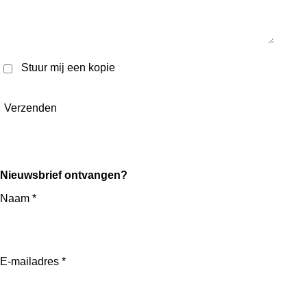
Stuur mij een kopie
Verzenden
Nieuwsbrief ontvangen?
Naam *
E-mailadres *