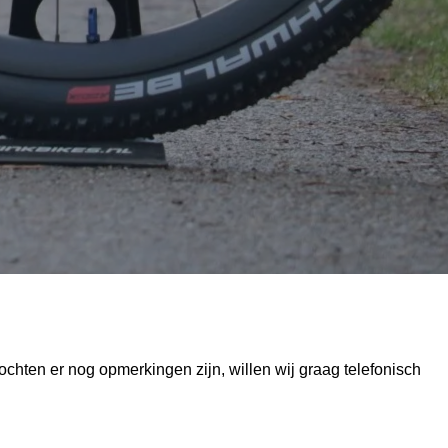
chten er nog opmerkingen zijn, willen wij graag telefonisch