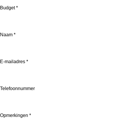
Budget *
Naam *
E-mailadres *
Telefoonnummer
Opmerkingen *