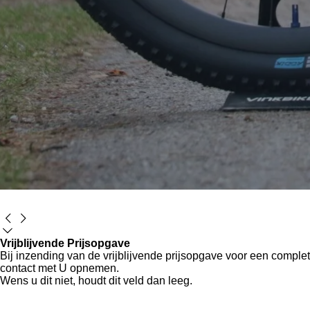
Vrijblijvende Prijsopgave
Bij inzending van de vrijblijvende prijsopgave voor een compl
contact met U opnemen.
Wens u dit niet, houdt dit veld dan leeg.