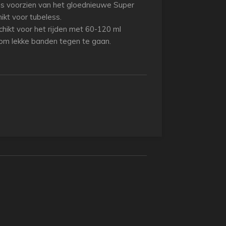
s voorzien van het gloednieuwe Super
ikt voor tubeless.
hikt voor het rijden met 60-120 ml
 om lekke banden tegen te gaan.