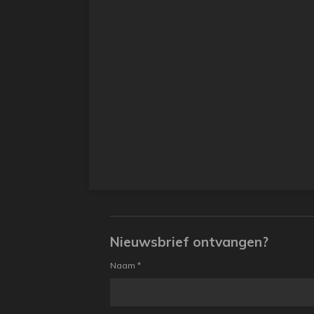
Nieuwsbrief ontvangen?
Naam *