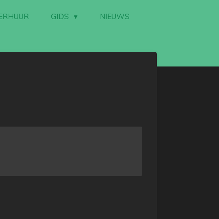
ERHUUR
GIDS
NIEUWS