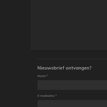
Nieuwsbrief ontvangen?
Naam *
E-mailadres *