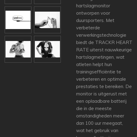
hartslagmonitor
ontworpen voor
duursporters. Met
verbeterde
verwerkingstechnologie
biedt de TRACKR HEART
RATE uiterst nauwkeurige
hartslagmetingen, wat
atleten helpt hun
trainingsefficiëntie te
verbeteren en optimale
prestaties te bereiken. De
monitor is uitgerust met
een oplaadbare batterij
die in de meeste
omstandigheden meer
dan 100 uur meegaat,
wat het gebruik van